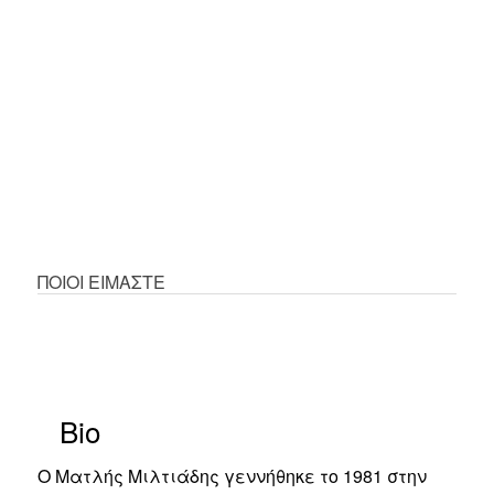
ΠΟΙΟΙ ΕΙΜΑΣΤΕ
Bio
O Ματλής Μιλτιάδης γεννήθηκε το 1981 στην