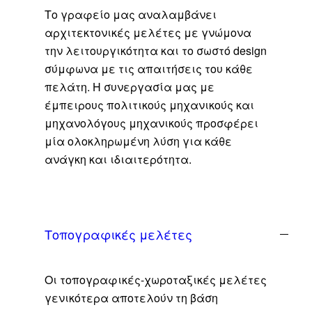
Το γραφείο μας αναλαμβάνει
αρχιτεκτονικές μελέτες με γνώμονα
την λειτουργικότητα και το σωστό design
σύμφωνα με τις απαιτήσεις του κάθε
πελάτη. Η συνεργασία μας με
έμπειρους πολιτικούς μηχανικούς και
μηχανολόγους μηχανικούς προσφέρει
μία ολοκληρωμένη λύση για κάθε
ανάγκη και ιδιαιτερότητα.
Τοπογραφικές μελέτες
Οι τοπογραφικές-χωροταξικές μελέτες
γενικότερα αποτελούν τη βάση