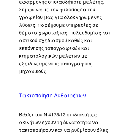
εφαρμογής οποιασδήποτε μελέτης.
Σύμφωνα με την φιλοσοφία του
γραφείου μας για ολοκληρωμένες
λύσεις, παρέχουμε υπηρεσίες σε
θέματα χωροταξίας, πολεοδομίας και
αστικού σχεδιασμού καθώς και
εκπόνησης τοπογραφικών και
κτηματολογικών μελετών με
εξειδικευμένους τοπογράφους
μηχανικούς.
Τακτοποίηση Αυθαιρέτων
Βάσει του Ν 4178/13 οι ιδιοκτήτες
ακινήτων έχουν τη δυνατότητα να
τακτοποιήσουν και να ρυθμίσουν όλες