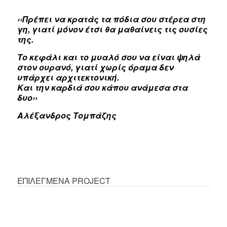
‹‹Πρέπει να κρατάς τα πόδια σου στέρεα στη
γη, γιατί μόνον έτσι θα μαθαίνεις τις ουσίες
της.
Το κεφάλι και το μυαλό σου να είναι ψηλά
στον ουρανό, γιατί χωρίς όραμα δεν
υπάρχει αρχιτεκτονική.
Και την καρδιά σου κάπου ανάμεσα στα
δυο››
Αλέξανδρος Τομπάζης
ΕΠΙΛΕΓΜΕΝΑ PROJECT