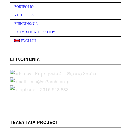
PORTFOLIO
ΥΠΗΡΕΣΙΕΣ
ΕΠΙΚΟΙΝΩΝΙΑ
ΡΥΘΜΙΣΕΙΣ ΑΠΟΡΡΗΤΟΥ
ENGLISH
ΕΠΙΚΟΙΝΩΝΙΑ
Κομνηνών 21, Θεσσαλονίκη
info@m2architect.gr
2315 518 883
ΤΕΛΕΥΤΑΙΑ PROJECT