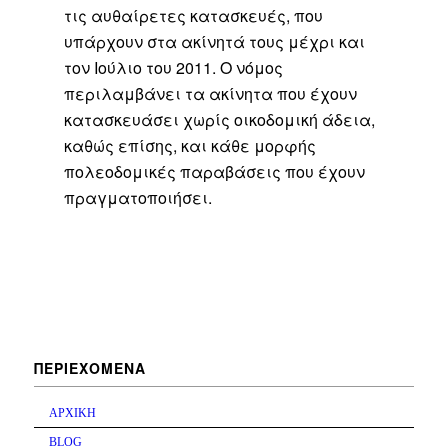
τις αυθαίρετες κατασκευές, που
υπάρχουν στα ακίνητά τους μέχρι και
τον Ιούλιο του 2011. Ο νόμος
περιλαμβάνει τα ακίνητα που έχουν
κατασκευάσει χωρίς οικοδομική άδεια,
καθώς επίσης, και κάθε μορφής
πολεοδομικές παραβάσεις που έχουν
πραγματοποιήσει.
ΠΕΡΙΕΧΟΜΕΝΑ
ΑΡΧΙΚΗ
BLOG