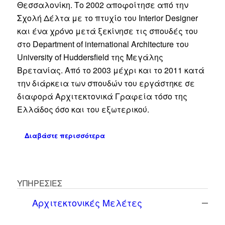
Θεσσαλονίκη. Το 2002 αποφοίτησε από την
Σχολή Δέλτα με το πτυχίο του Interior Designer
και ένα χρόνο μετά ξεκίνησε τις σπουδές του
στο Department of international Architecture του
University of Huddersfield της Μεγάλης
Βρετανίας. Από το 2003 μέχρι και το 2011 κατά
την διάρκεια των σπουδών του εργάστηκε σε
διαφορά Αρχιτεκτονικά Γραφεία τόσο της
Ελλάδος όσο και του εξωτερικού.
Διαβάστε περισσότερα
ΥΠΗΡΕΣΙΕΣ
Αρχιτεκτονικές Μελέτες